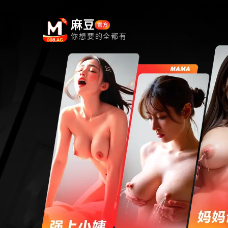
麻豆
你想要的全都有